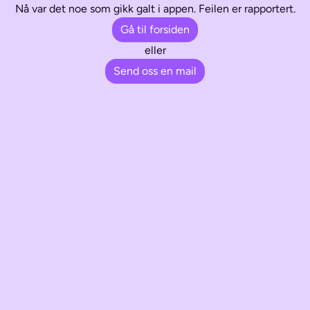
Nå var det noe som gikk galt i appen. Feilen er rapportert.
Gå til forsiden
eller
Send oss en mail