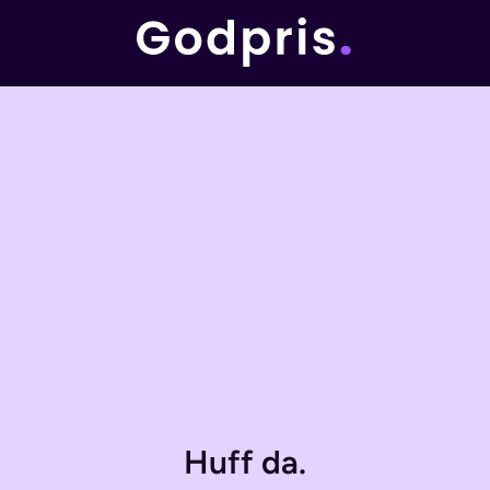
Huff da.