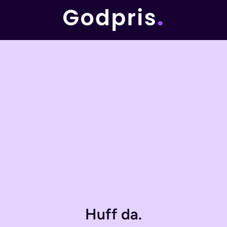
Huff da.