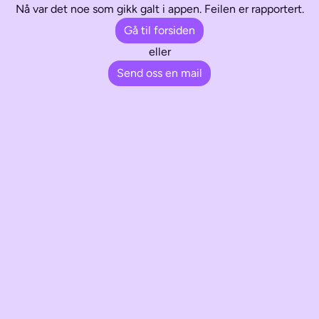
Nå var det noe som gikk galt i appen. Feilen er rapportert.
Gå til forsiden
eller
Send oss en mail