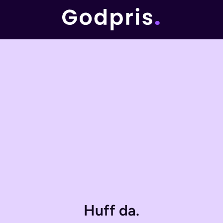
Huff da.