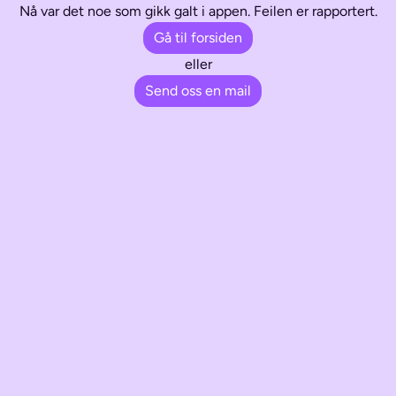
Nå var det noe som gikk galt i appen. Feilen er rapportert.
Gå til forsiden
eller
Send oss en mail