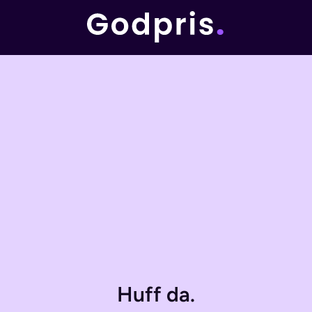
Huff da.