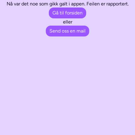
Nå var det noe som gikk galt i appen. Feilen er rapportert.
Gå til forsiden
eller
Send oss en mail