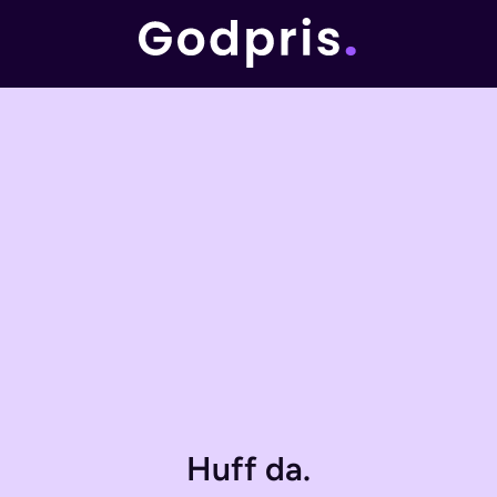
Huff da.