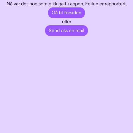
Nå var det noe som gikk galt i appen. Feilen er rapportert.
Gå til forsiden
eller
Send oss en mail