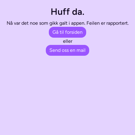
Huff da.
Nå var det noe som gikk galt i appen. Feilen er rapportert.
Gå til forsiden
eller
Send oss en mail