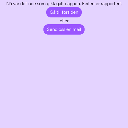
Nå var det noe som gikk galt i appen. Feilen er rapportert.
Gå til forsiden
eller
Send oss en mail