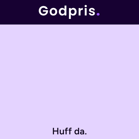
Huff da.