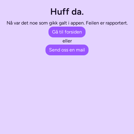
Huff da.
Nå var det noe som gikk galt i appen. Feilen er rapportert.
Gå til forsiden
eller
Send oss en mail