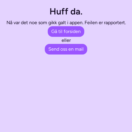
Huff da.
Nå var det noe som gikk galt i appen. Feilen er rapportert.
Gå til forsiden
eller
Send oss en mail