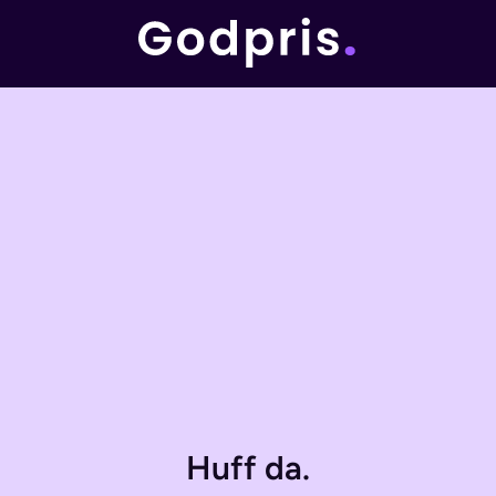
Huff da.