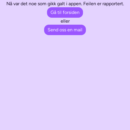
Nå var det noe som gikk galt i appen. Feilen er rapportert.
Gå til forsiden
eller
Send oss en mail