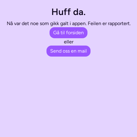
Huff da.
Nå var det noe som gikk galt i appen. Feilen er rapportert.
Gå til forsiden
eller
Send oss en mail