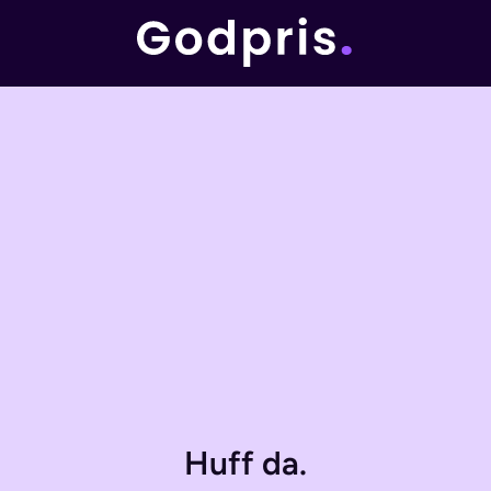
Huff da.