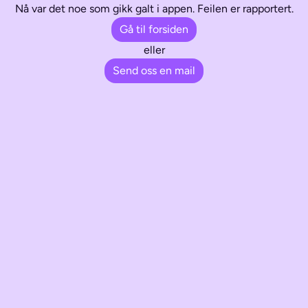
Nå var det noe som gikk galt i appen. Feilen er rapportert.
Gå til forsiden
eller
Send oss en mail