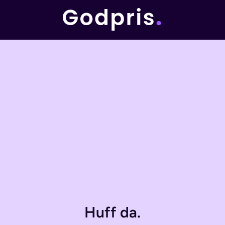
Huff da.