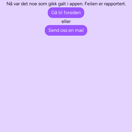
Nå var det noe som gikk galt i appen. Feilen er rapportert.
Gå til forsiden
eller
Send oss en mail