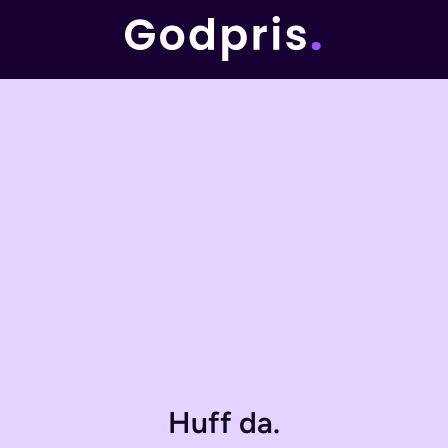
Huff da.