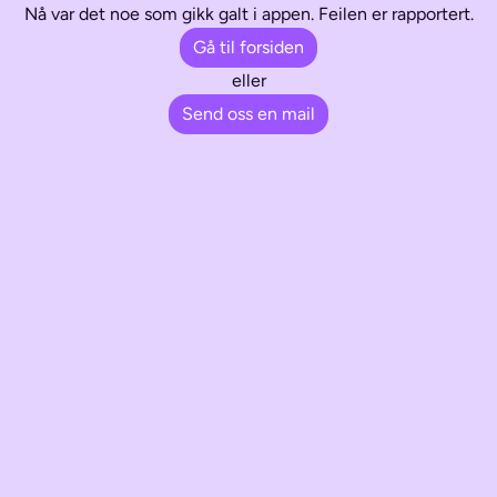
Nå var det noe som gikk galt i appen. Feilen er rapportert.
Gå til forsiden
eller
Send oss en mail