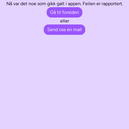
Nå var det noe som gikk galt i appen. Feilen er rapportert.
Gå til forsiden
eller
Send oss en mail