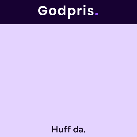
Huff da.