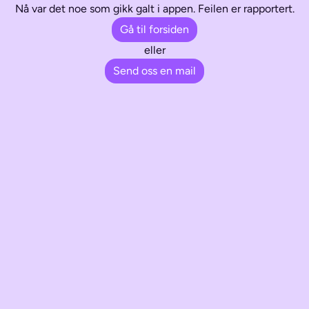
Nå var det noe som gikk galt i appen. Feilen er rapportert.
Gå til forsiden
eller
Send oss en mail