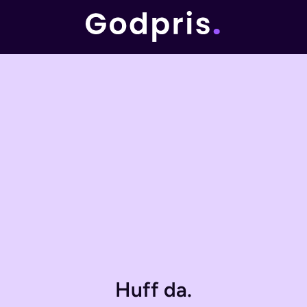
Huff da.