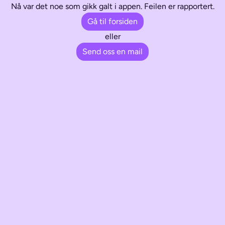
Nå var det noe som gikk galt i appen. Feilen er rapportert.
Gå til forsiden
eller
Send oss en mail