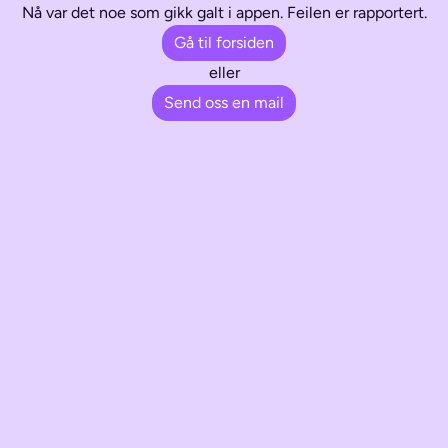
Nå var det noe som gikk galt i appen. Feilen er rapportert.
Gå til forsiden
eller
Send oss en mail