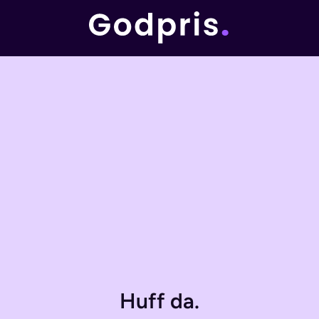
Huff da.