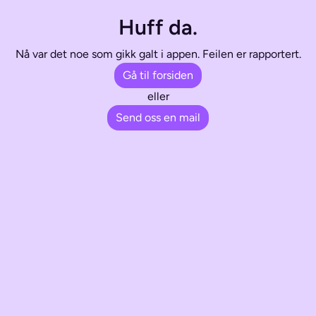
Huff da.
Nå var det noe som gikk galt i appen. Feilen er rapportert.
Gå til forsiden
eller
Send oss en mail