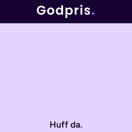
Huff da.