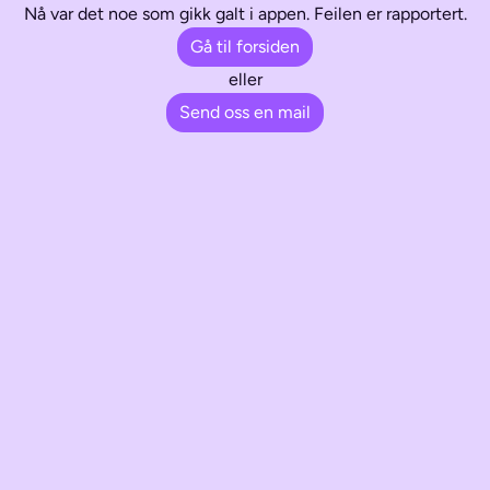
Nå var det noe som gikk galt i appen. Feilen er rapportert.
Gå til forsiden
eller
Send oss en mail