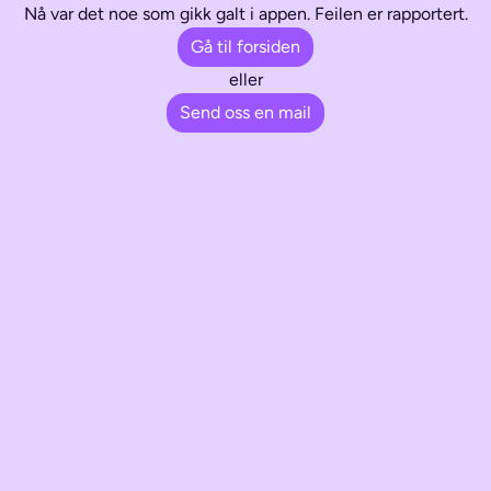
Nå var det noe som gikk galt i appen. Feilen er rapportert.
Gå til forsiden
eller
Send oss en mail