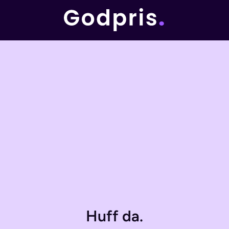
Huff da.