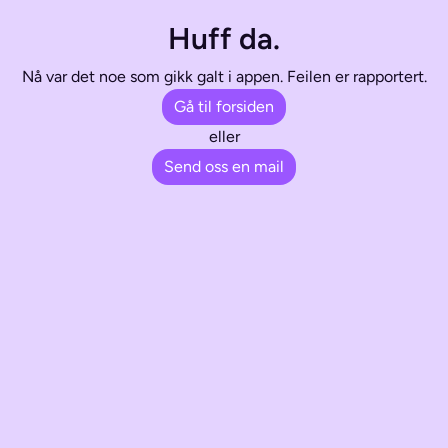
Huff da.
Nå var det noe som gikk galt i appen. Feilen er rapportert.
Gå til forsiden
eller
Send oss en mail