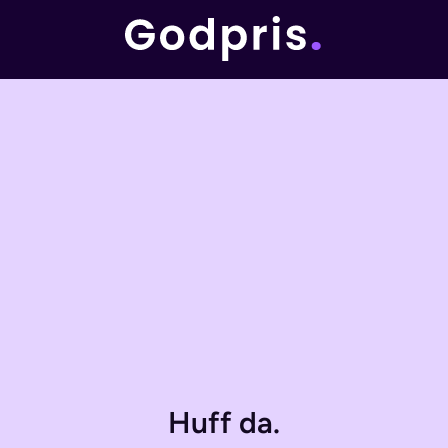
Huff da.