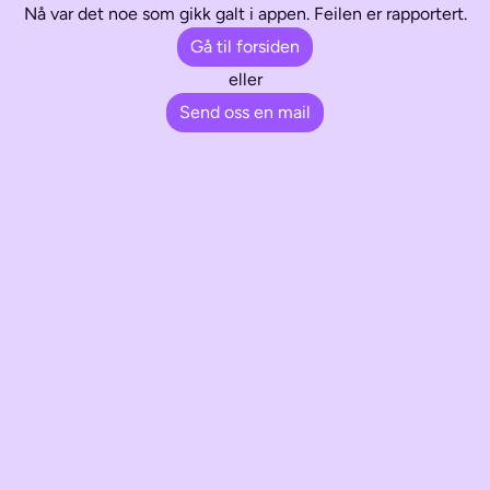
Nå var det noe som gikk galt i appen. Feilen er rapportert.
Gå til forsiden
eller
Send oss en mail