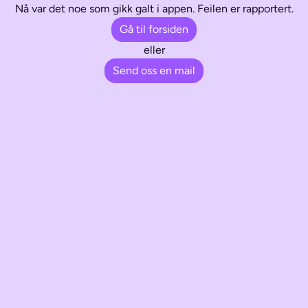
Nå var det noe som gikk galt i appen. Feilen er rapportert.
Gå til forsiden
eller
Send oss en mail