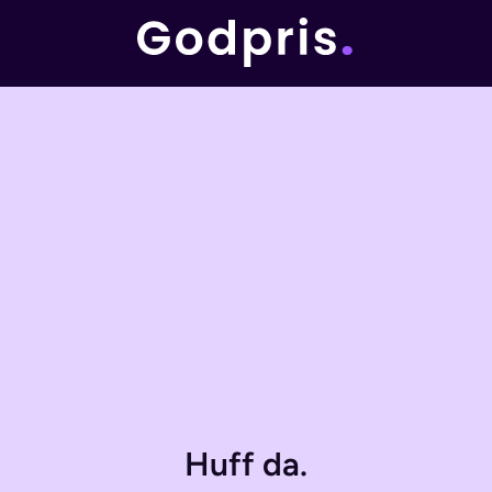
Huff da.