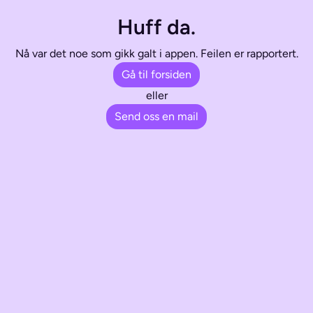
Huff da.
Nå var det noe som gikk galt i appen. Feilen er rapportert.
Gå til forsiden
eller
Send oss en mail