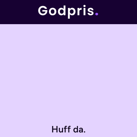
Huff da.