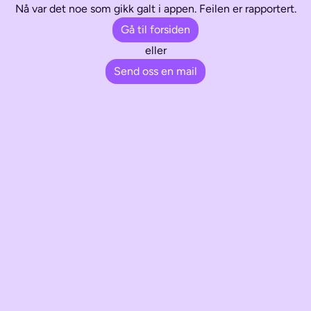
Nå var det noe som gikk galt i appen. Feilen er rapportert.
Gå til forsiden
eller
Send oss en mail