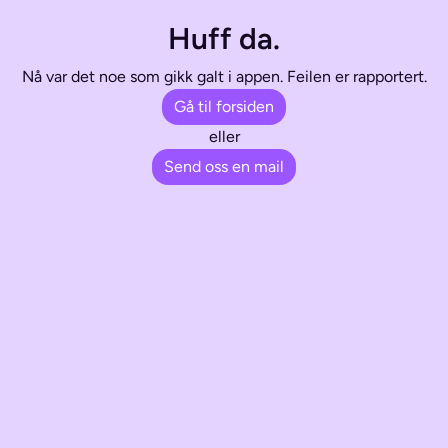
Huff da.
Nå var det noe som gikk galt i appen. Feilen er rapportert.
Gå til forsiden
eller
Send oss en mail