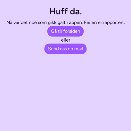
Huff da.
Nå var det noe som gikk galt i appen. Feilen er rapportert.
Gå til forsiden
eller
Send oss en mail