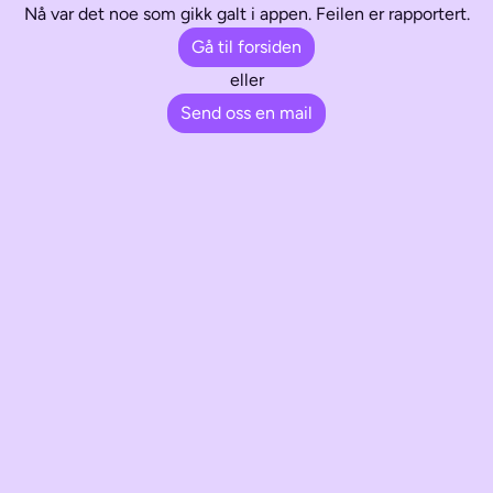
Nå var det noe som gikk galt i appen. Feilen er rapportert.
Gå til forsiden
eller
Send oss en mail