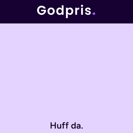
Huff da.