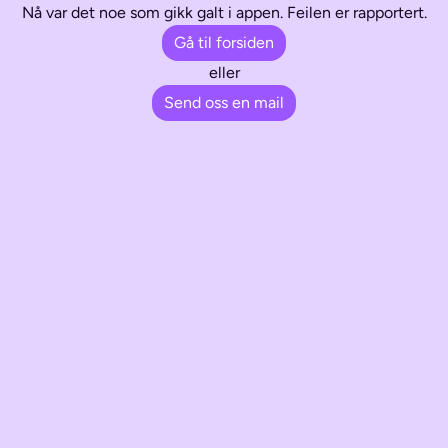
Nå var det noe som gikk galt i appen. Feilen er rapportert.
Gå til forsiden
eller
Send oss en mail