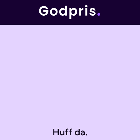
Huff da.