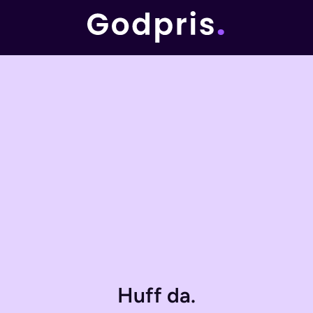
Huff da.