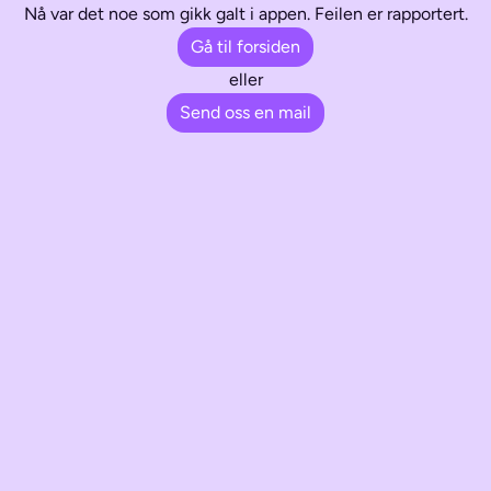
Nå var det noe som gikk galt i appen. Feilen er rapportert.
Gå til forsiden
eller
Send oss en mail