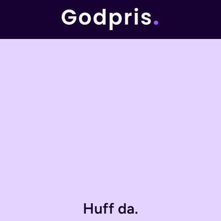
Huff da.