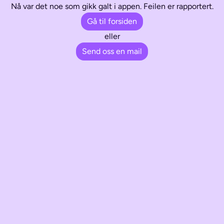
Nå var det noe som gikk galt i appen. Feilen er rapportert.
Gå til forsiden
eller
Send oss en mail