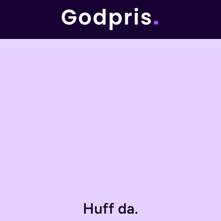
Huff da.