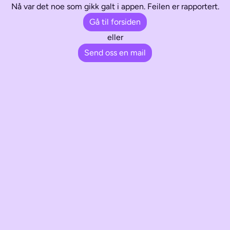
Nå var det noe som gikk galt i appen. Feilen er rapportert.
Gå til forsiden
eller
Send oss en mail