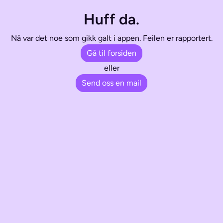
Huff da.
Nå var det noe som gikk galt i appen. Feilen er rapportert.
Gå til forsiden
eller
Send oss en mail