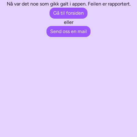
Nå var det noe som gikk galt i appen. Feilen er rapportert.
Gå til forsiden
eller
Send oss en mail