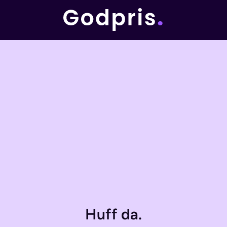
Huff da.