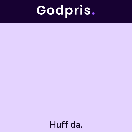
Huff da.