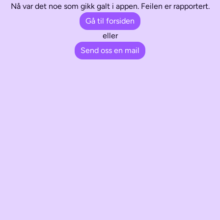
Nå var det noe som gikk galt i appen. Feilen er rapportert.
Gå til forsiden
eller
Send oss en mail