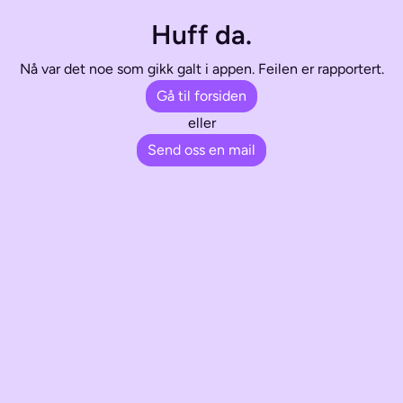
Huff da.
Nå var det noe som gikk galt i appen. Feilen er rapportert.
Gå til forsiden
eller
Send oss en mail