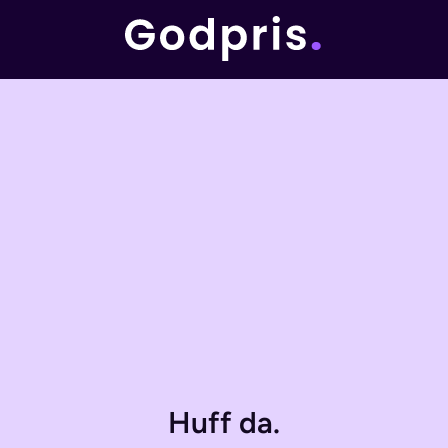
Huff da.