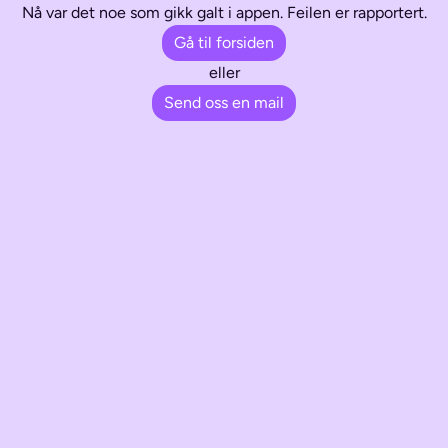
Nå var det noe som gikk galt i appen. Feilen er rapportert.
Gå til forsiden
eller
Send oss en mail