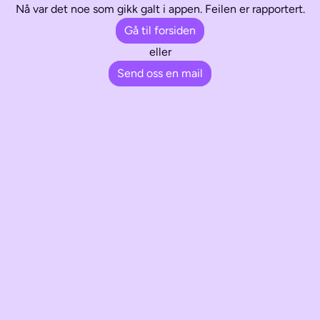
Nå var det noe som gikk galt i appen. Feilen er rapportert.
Gå til forsiden
eller
Send oss en mail