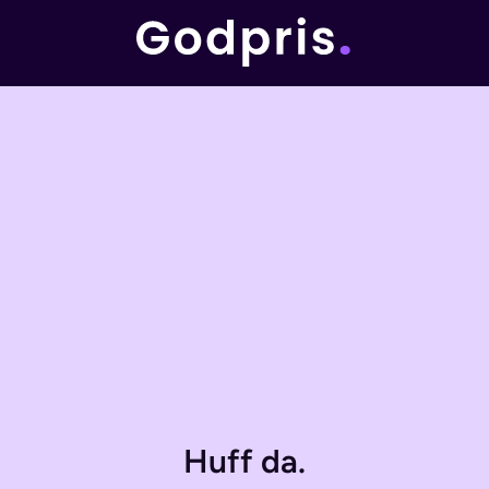
Huff da.