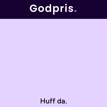
Huff da.