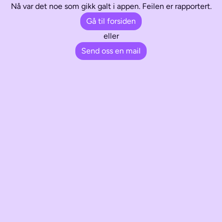
Nå var det noe som gikk galt i appen. Feilen er rapportert.
Gå til forsiden
eller
Send oss en mail