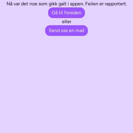
Nå var det noe som gikk galt i appen. Feilen er rapportert.
Gå til forsiden
eller
Send oss en mail