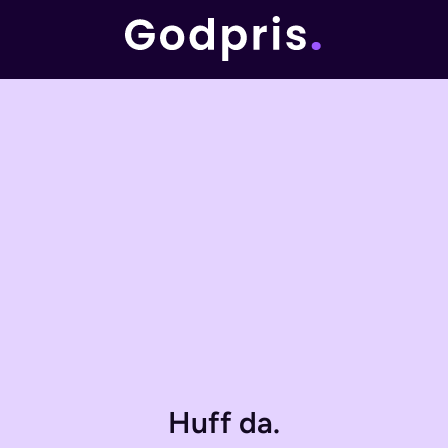
Huff da.