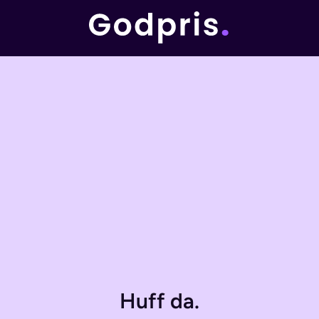
Huff da.