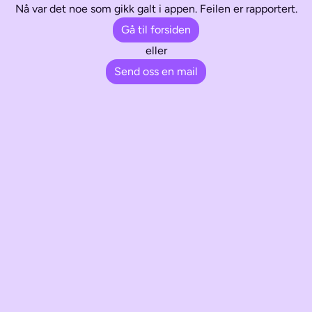
Nå var det noe som gikk galt i appen. Feilen er rapportert.
Gå til forsiden
eller
Send oss en mail