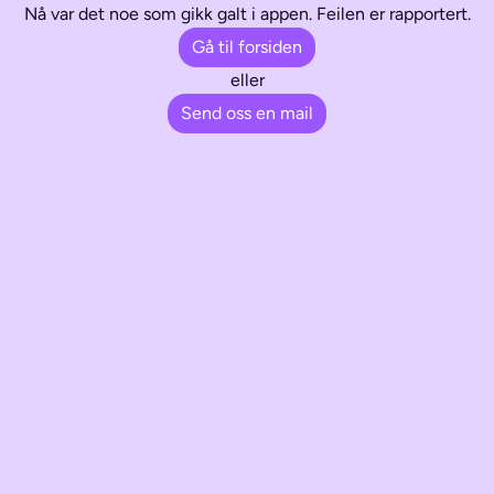
Nå var det noe som gikk galt i appen. Feilen er rapportert.
Gå til forsiden
eller
Send oss en mail