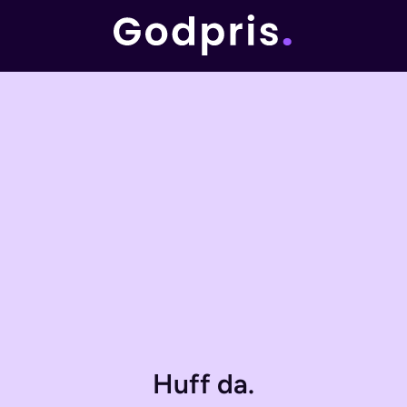
Huff da.