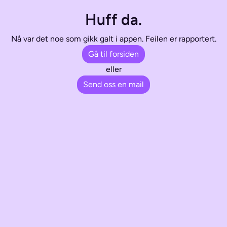
Huff da.
Nå var det noe som gikk galt i appen. Feilen er rapportert.
Gå til forsiden
eller
Send oss en mail