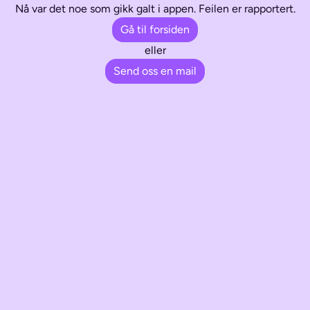
Nå var det noe som gikk galt i appen. Feilen er rapportert.
Gå til forsiden
eller
Send oss en mail