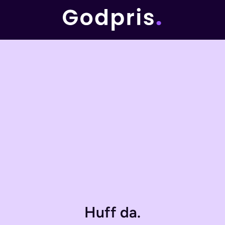
Huff da.