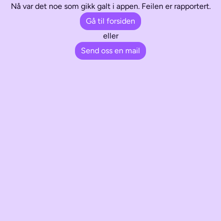
Nå var det noe som gikk galt i appen. Feilen er rapportert.
Gå til forsiden
eller
Send oss en mail