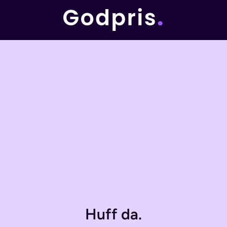
Huff da.