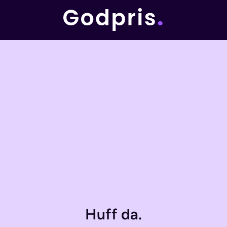
Huff da.