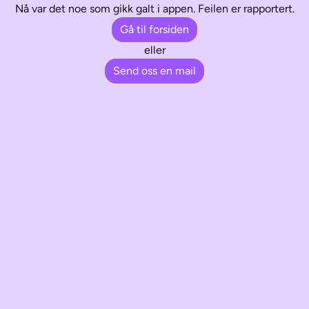
Nå var det noe som gikk galt i appen. Feilen er rapportert.
Gå til forsiden
eller
Send oss en mail