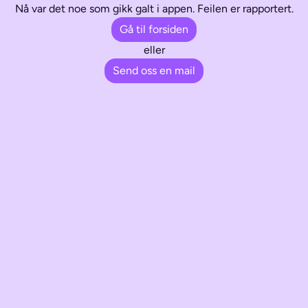
Nå var det noe som gikk galt i appen. Feilen er rapportert.
Gå til forsiden
eller
Send oss en mail