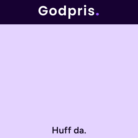
Huff da.