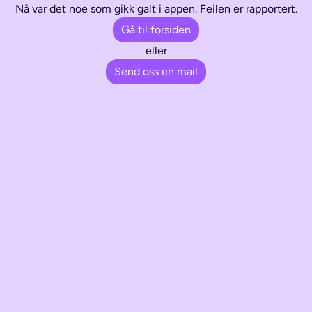
Nå var det noe som gikk galt i appen. Feilen er rapportert.
Gå til forsiden
eller
Send oss en mail