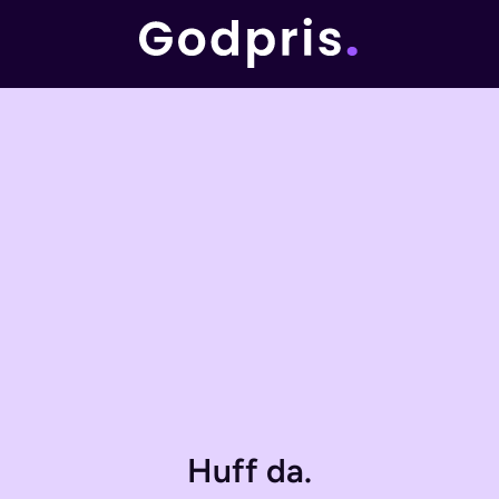
Huff da.