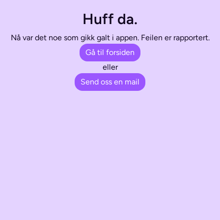
Huff da.
Nå var det noe som gikk galt i appen. Feilen er rapportert.
Gå til forsiden
eller
Send oss en mail